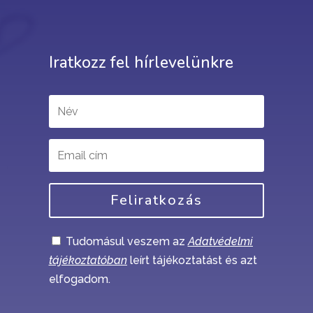
Iratkozz fel hírlevelünkre
Feliratkozás
Tudomásul veszem az
Adatvédelmi
tájékoztatóban
leírt tájékoztatást és azt
elfogadom.