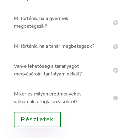
Mi történik, ha a gyermek
megbetegszik?
Mi történik, ha a tanár megbetegszik?
Van-e lehetőség a tananyagot
megvásárolni tanfolyam nélkül?
Mikor és milyen eredményeket
várhatunk a foglalkozásoktól?
Részletek