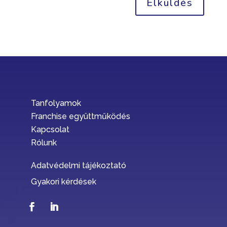
Elküldés
Tanfolyamok
Franchise együttműködés
Kapcsolat
Rólunk
Adatvédelmi tájékoztató
Gyakori kérdések